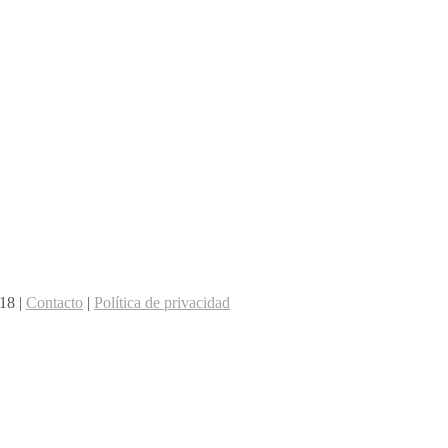
8 |
Contacto
|
Política de privacidad