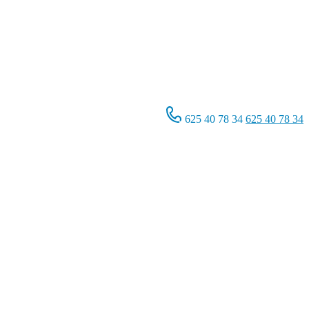
625 40 78 34
625 40 78 34