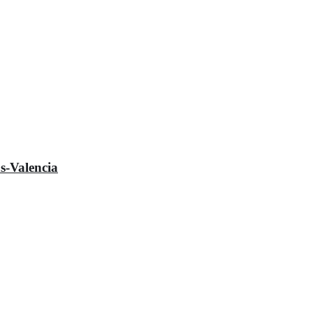
s-Valencia