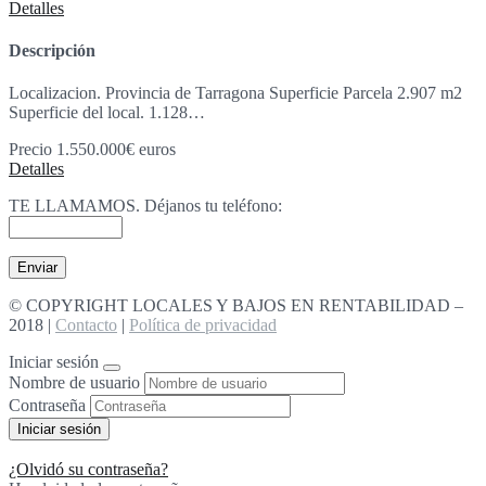
Detalles
Descripción
Localizacion. Provincia de Tarragona Superficie Parcela 2.907 m2
Superficie del local. 1.128…
Precio
1.550.000€
euros
Detalles
TE LLAMAMOS. Déjanos tu teléfono:
© COPYRIGHT LOCALES Y BAJOS EN RENTABILIDAD –
2018 |
Contacto
|
Política de privacidad
Iniciar sesión
Nombre de usuario
Contraseña
¿Olvidó su contraseña?