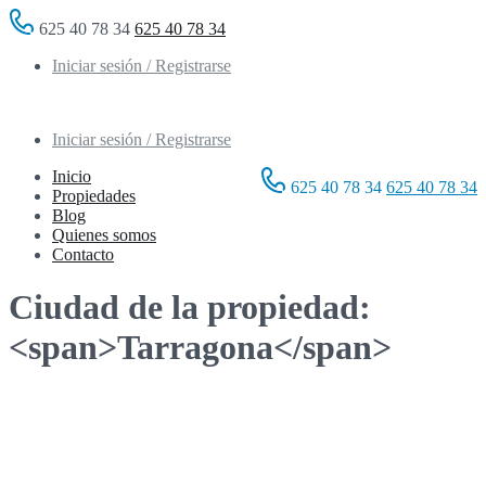
625 40 78 34
625 40 78 34
Iniciar sesión / Registrarse
Iniciar sesión / Registrarse
Inicio
625 40 78 34
625 40 78 34
Propiedades
Blog
Quienes somos
Contacto
Ciudad de la propiedad:
<span>Tarragona</span>