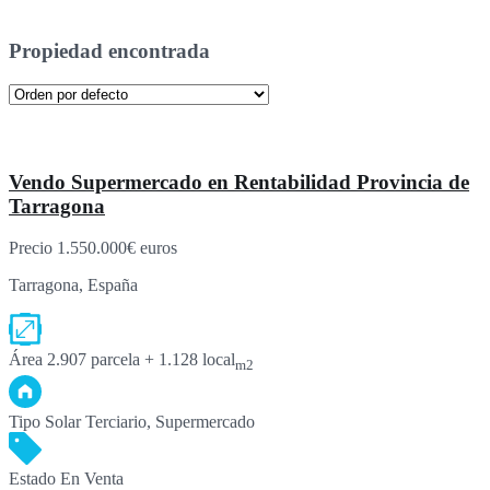
Propiedad encontrada
Vendo Supermercado en Rentabilidad Provincia de
Tarragona
Precio
1.550.000€
euros
Tarragona, España
Área
2.907 parcela + 1.128 local
m2
Tipo
Solar Terciario, Supermercado
Estado
En Venta