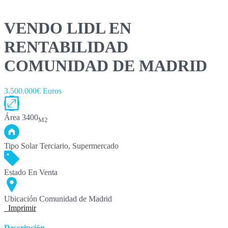
VENDO LIDL EN
RENTABILIDAD
COMUNIDAD DE MADRID
3.500.000€ Euros
Área
3400
M2
Tipo
Solar Terciario, Supermercado
Estado
En Venta
Ubicación
Comunidad de Madrid
Imprimir
Descripción