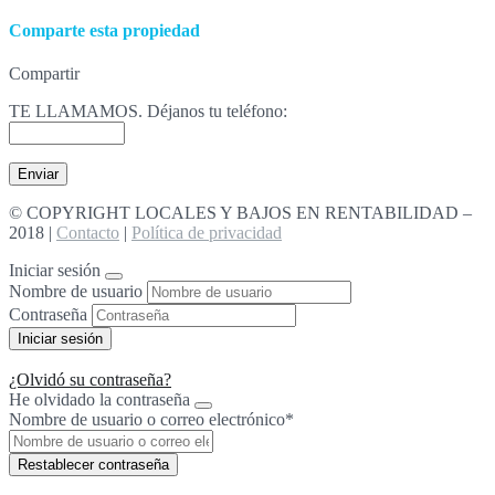
Comparte esta propiedad
Compartir
TE LLAMAMOS. Déjanos tu teléfono:
© COPYRIGHT LOCALES Y BAJOS EN RENTABILIDAD –
2018 |
Contacto
|
Política de privacidad
Iniciar sesión
Nombre de usuario
Contraseña
¿Olvidó su contraseña?
He olvidado la contraseña
Nombre de usuario o correo electrónico
*