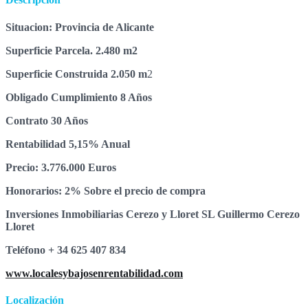
Situacion: Provincia de Alicante
Superficie Parcela. 2.480 m2
Superficie Construida 2.050 m
2
Obligado Cumplimiento 8 Años
Contrato 30 Años
Rentabilidad 5,15% Anual
Precio: 3.776.000 Euros
Honorarios: 2% Sobre el precio de compra
Inversiones Inmobiliarias Cerezo y Lloret SL Guillermo Cerezo
Lloret
Teléfono + 34 625 407 834
www.localesybajosenrentabilidad.com
Localización