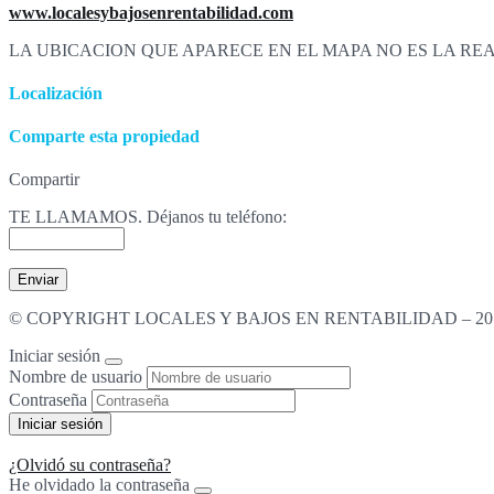
www.localesybajosenrentabilidad.com
LA UBICACION QUE APARECE EN EL MAPA NO ES LA RE
Localización
Comparte esta propiedad
Compartir
TE LLAMAMOS. Déjanos tu teléfono:
© COPYRIGHT LOCALES Y BAJOS EN RENTABILIDAD – 201
Iniciar sesión
Nombre de usuario
Contraseña
¿Olvidó su contraseña?
He olvidado la contraseña