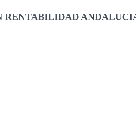
 RENTABILIDAD ANDALUCI