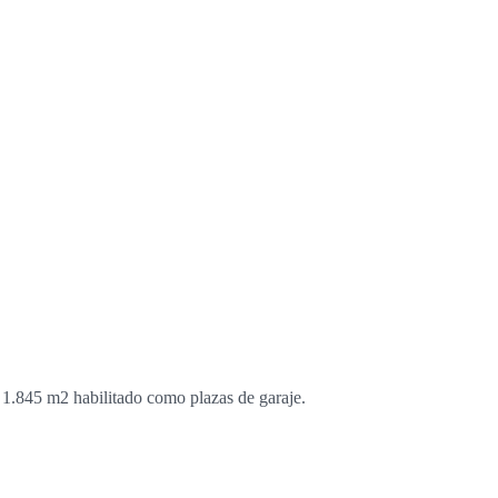
 1.845 m2 habilitado como plazas de garaje.