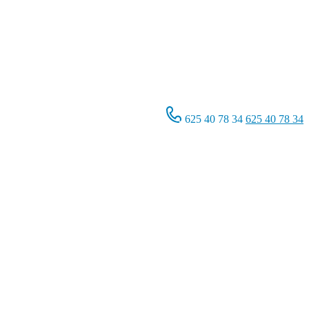
625 40 78 34
625 40 78 34