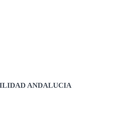
ILIDAD ANDALUCIA