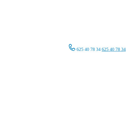
625 40 78 34
625 40 78 34