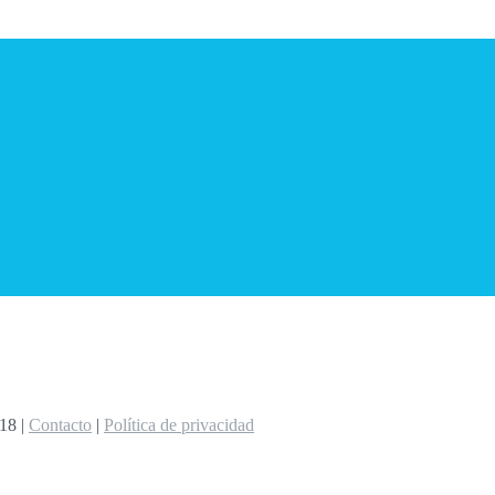
8 |
Contacto
|
Política de privacidad