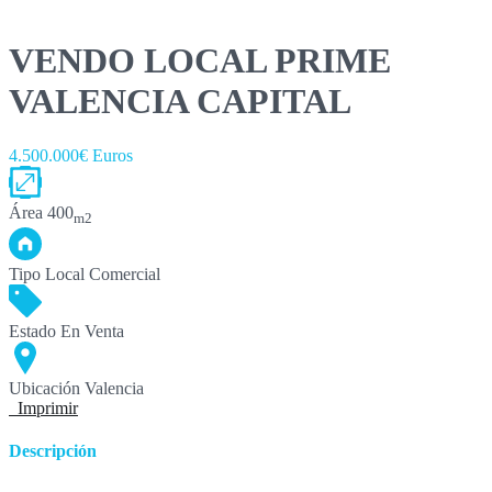
VENDO LOCAL PRIME
VALENCIA CAPITAL
4.500.000€ Euros
Área
400
m2
Tipo
Local Comercial
Estado
En Venta
Ubicación
Valencia
Imprimir
Descripción