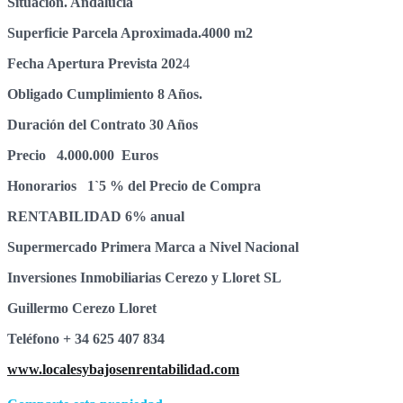
Situación. Andalucia
Superficie Parcela Aproximada.4000 m2
Fecha Apertura Prevista 202
4
Obligado Cumplimiento 8 Años.
Duración del Contrato 30 Años
Precio 4.000.000 Euros
Honorarios 1`5 % del Precio de Compra
RENTABILIDAD 6% anual
Supermercado Primera Marca a Nivel Nacional
Inversiones Inmobiliarias Cerezo y Lloret SL
Guillermo Cerezo Lloret
Teléfono + 34 625 407 834
www.localesybajosenrentabilidad.com