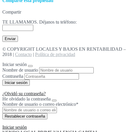
Comparte esta propiedad
Compartir
TE LLAMAMOS. Déjanos tu teléfono:
© COPYRIGHT LOCALES Y BAJOS EN RENTABILIDAD –
2018 |
Contacto
|
Política de privacidad
Iniciar sesión
Nombre de usuario
Contraseña
¿Olvidó su contraseña?
He olvidado la contraseña
Nombre de usuario o correo electrónico
*
Iniciar sesión