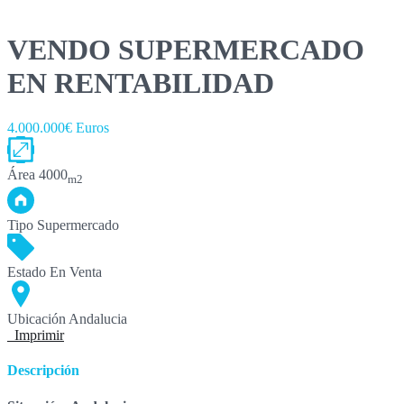
VENDO SUPERMERCADO
EN RENTABILIDAD
4.000.000€ Euros
Área
4000
m2
Tipo
Supermercado
Estado
En Venta
Ubicación
Andalucia
Imprimir
Descripción